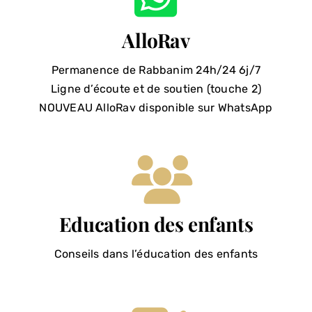
AlloRav
Permanence de Rabbanim 24h/24 6j/7
Ligne d’écoute et de soutien (touche 2)
NOUVEAU AlloRav disponible sur WhatsApp
Education des enfants
Conseils dans l’éducation des enfants