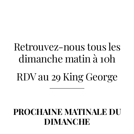
Retrouvez-nous tous les
dimanche matin à 10h
RDV au 29 King George
PROCHAINE MATINALE DU
DIMANCHE