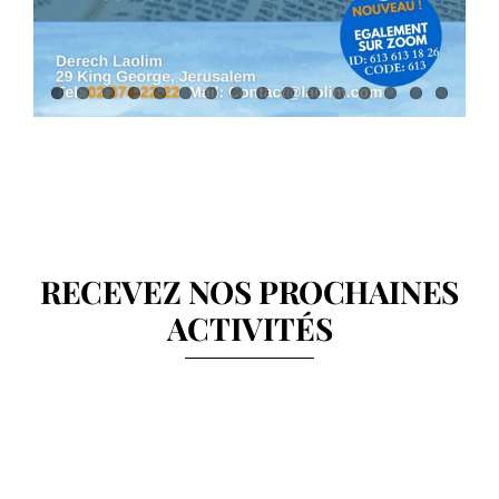
RECEVEZ NOS PROCHAINES
ACTIVITÉS