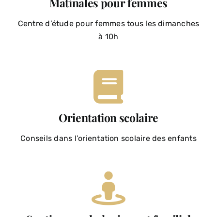
Matinales pour femmes
Centre d’étude pour femmes tous les dimanches
à 10h
Orientation scolaire
Conseils dans l’orientation scolaire des enfants