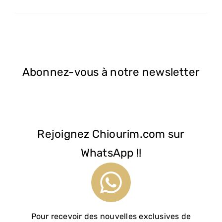
Abonnez-vous à notre newsletter
Rejoignez Chiourim.com sur
WhatsApp !!
Pour recevoir des nouvelles exclusives de