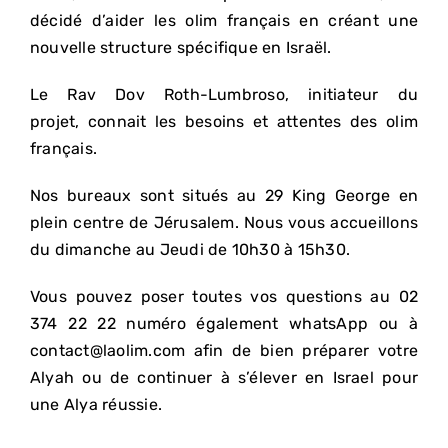
décidé d’aider les olim français en créant une
nouvelle structure spécifique en Israël.
Le Rav Dov Roth-Lumbroso, initiateur du
projet, connait les besoins et attentes des olim
français.
Nos bureaux sont situés au 29 King George en
plein centre de Jérusalem. Nous vous accueillons
du dimanche au Jeudi de 10h30 à 15h30.
Vous pouvez poser toutes vos questions au 02
374 22 22 numéro également whatsApp ou à
contact@laolim.com afin de bien préparer votre
Alyah ou de continuer à s’élever en Israel pour
une Alya réussie.