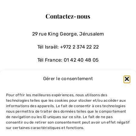
Contactez-nous
29 rue King George, Jérusalem
Tél Israël:
+972 2 374 22 22
Tél France:
01 42 40 48 05
Email:
contact@chiourim.com
Gérer le consentement
Pour offrir les meilleures expériences, nous utilisons des
WhatsApp
technologies telles que les cookies pour stocker et/ou accéder aux
informations des appareils. Le fait de consentir à ces technologies
nous permettra de traiter des données telles que le comportement
de navigation ou les ID uniques sur ce site. Le fait de ne pas
consentir ou de retirer son consentement peut avoir un effet négatif
sur certaines caractéristiques et fonctions.