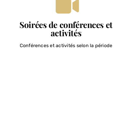
Soirées de conférences et
activités
Conférences et activités selon la période