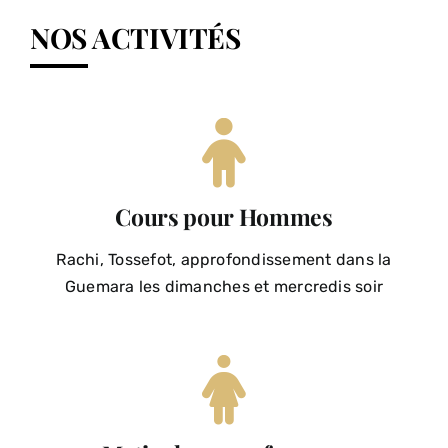
NOS ACTIVITÉS
Cours pour Hommes
Rachi, Tossefot, approfondissement dans la
Guemara les dimanches et mercredis soir