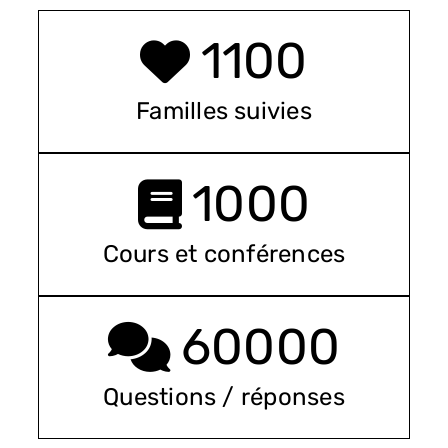
1100
Familles suivies
1000
Cours et conférences
60000
Questions / réponses