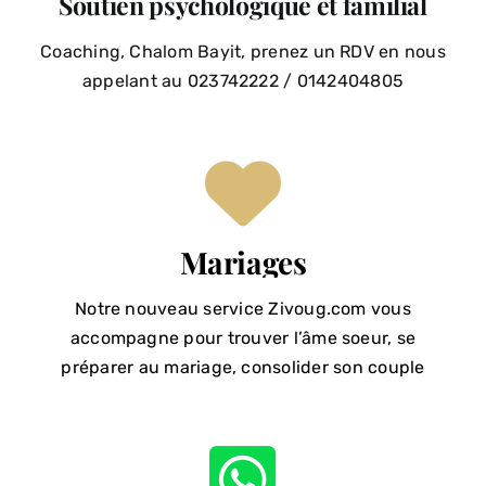
Soutien psychologique et familial
Coaching, Chalom Bayit, prenez un RDV en nous
appelant au 023742222 / 0142404805
Mariages
Notre nouveau service Zivoug.com vous
accompagne pour trouver l’âme soeur, se
préparer au mariage, consolider son couple